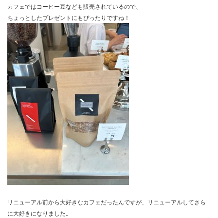
カフェではコーヒー豆なども販売されているので、
ちょっとしたプレゼントにもぴったりですね！
リニューアル前から大好きなカフェだったんですが、リニューアルしてさら
に大好きになりました。