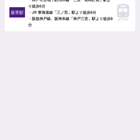
り徒歩6分
最寄駅
・JR 東海道線「三ノ宮」駅より徒歩8分
・阪急神戸線、阪神本線「神戸三宮」駅より徒歩8
分