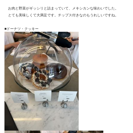
お肉と野菜がギッシリと詰まっていて、メキシカンな味わいでした。
とても美味しくて大満足です。チップス付きなのもうれしいですね。
■ドーナツ・クッキー