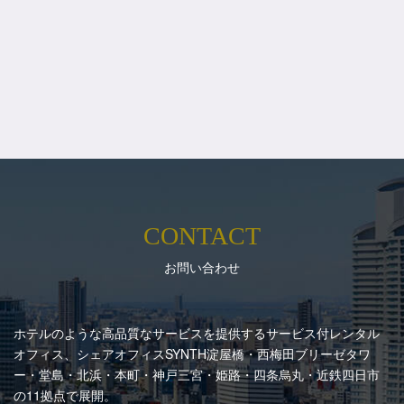
CONTACT
お問い合わせ
ホテルのような高品質なサービスを提供するサービス付レンタル
オフィス、シェアオフィスSYNTH
淀屋橋・西梅田ブリーゼタワ
ー・堂島・北浜・本町・神戸三宮・姫路・四条烏丸・近鉄四日市
の11拠点で展開。