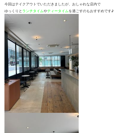
今回はテイクアウトでいただきましたが、おしゃれな店内で
ゆっくりと
ランチタイム
や
ティータイム
を過ごすのもおすすめです♪