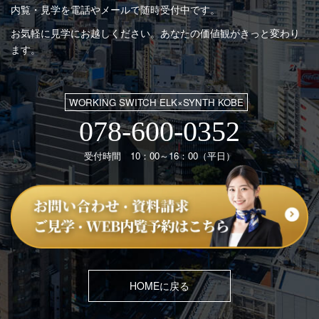
内覧・見学を電話やメールで随時受付中です。
お気軽に見学にお越しください。あなたの価値観がきっと変わり
ます。
WORKING SWITCH ELK×SYNTH KOBE
078-600-0352
受付時間 10：00～16：00（平日）
HOMEに戻る