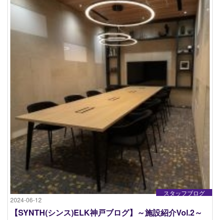
スタッフブログ
2024-06-12
【SYNTH(シンス)ELK神戸ブログ】～施設紹介Vol.2～