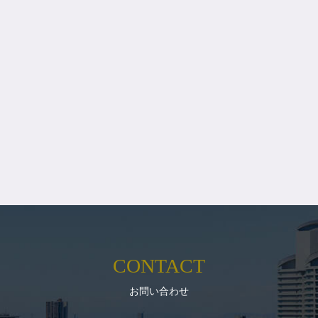
CONTACT
お問い合わせ