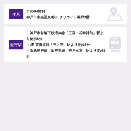
〒650-0034
住所
神戸市中央区京町80 クリエイト神戸3階
・神戸市営地下鉄湾岸線「三宮・花時計前」駅よ
り徒歩6分
最寄駅
・JR 東海道線「三ノ宮」駅より徒歩8分
・阪急神戸線、阪神本線「神戸三宮」駅より徒歩8
分